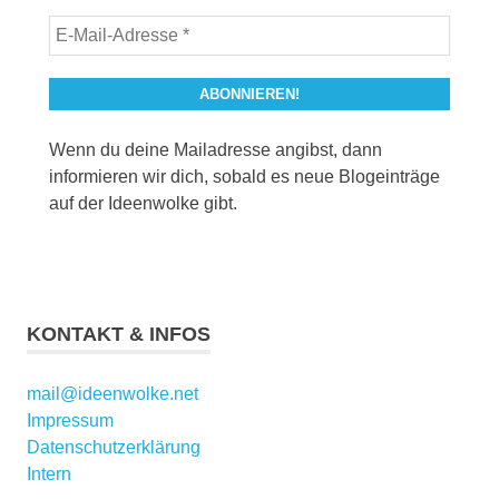
Wenn du deine Mailadresse angibst, dann
informieren wir dich, sobald es neue Blogeinträge
auf der Ideenwolke gibt.
KONTAKT & INFOS
mail@ideenwolke.net
Impressum
Datenschutzerklärung
Intern