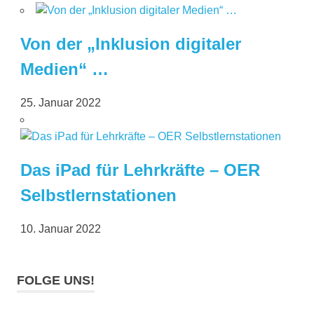
Von der „Inklusion digitaler
Medien“ …
25. Januar 2022
Das iPad für Lehrkräfte – OER
Selbstlernstationen
10. Januar 2022
FOLGE UNS!