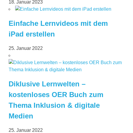
18. Januar 2023
Einfache Lernvideos mit dem
iPad erstellen
25. Januar 2022
Diklusive Lernwelten –
kostenloses OER Buch zum
Thema Inklusion & digitale
Medien
25. Januar 2022