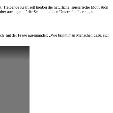
Treibende Kraft soll hierbei die natürliche, spielerische Motivation
aber auch gut auf die Schule und den Unterricht übertragen.
h mit der Frage auseinander: „Wie bringt man Menschen dazu, sich