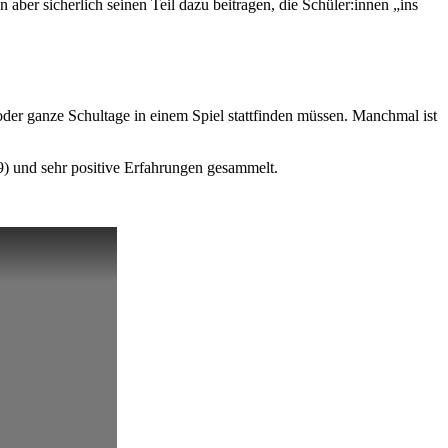
n aber sicherlich seinen Teil dazu beitragen, die Schüler:innen „ins
oder ganze Schultage in einem Spiel stattfinden müssen. Manchmal ist
 und sehr positive Erfahrungen gesammelt.