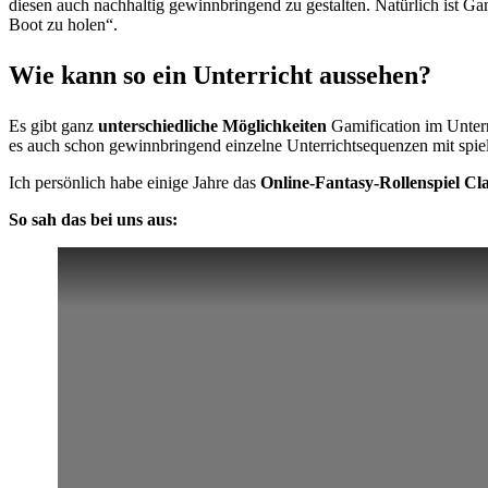
diesen auch nachhaltig gewinnbringend zu gestalten. Natürlich ist Ga
Boot zu holen“.
Wie kann so ein Unterricht aussehen?
Es gibt ganz
unterschiedliche Möglichkeiten
Gamification im Unterr
es auch schon gewinnbringend einzelne Unterrichtsequenzen mit spiel
Ich persönlich habe einige Jahre das
Online-Fantasy-Rollenspiel Cla
So sah das bei uns aus: