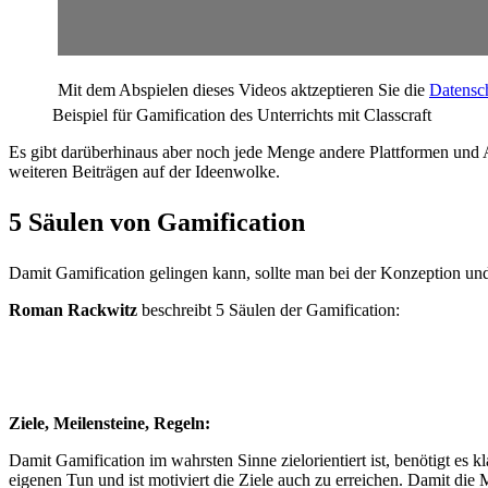
Mit dem Abspielen dieses Videos aktzeptieren Sie die
Datensc
Beispiel für Gamification des Unterrichts mit Classcraft
Es gibt darüberhinaus aber noch jede Menge andere Plattformen und A
weiteren Beiträgen auf der Ideenwolke.
5 Säulen von Gamification
Damit Gamification gelingen kann, sollte man bei der Konzeption un
Roman Rackwitz
beschreibt 5 Säulen der Gamification:
Ziele, Meilensteine, Regeln:
Damit Gamification im wahrsten Sinne zielorientiert ist, benötigt es
eigenen Tun und ist motiviert die Ziele auch zu erreichen. Damit die 